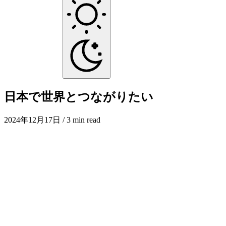
日本で世界とつながりたい
2024年12月17日
/ 3 min read