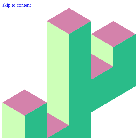
skip to content