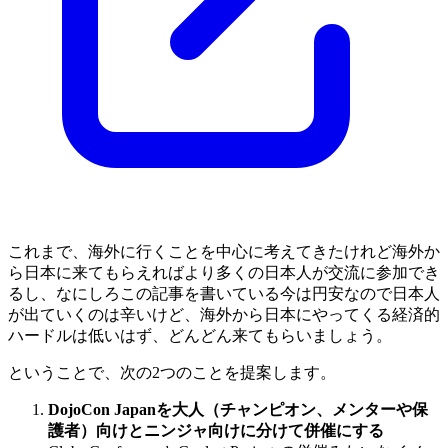
これまで、海外に行くことを中心に考えてきたけれど海外か
ら日本に来てもらえればより多くの日本人が交流に参加でき
るし、なにしろこの記事を書いている今は円安なので日本人
が出ていくのは辛いけど、海外から日本にやってくる経済的
ハードルは低いはず、どんどん来てもらいましょう。
ということで、次の2つのことを提案します。
DojoCon Japanを大人（チャンピオン、メンターや保
護者）向けとニンジャ向けに分けて併催にする