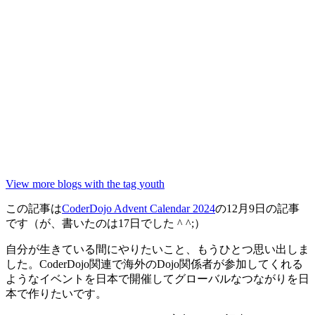
View more blogs with the tag
youth
この記事は
CoderDojo Advent Calendar 2024
の12月9日の記事
です（が、書いたのは17日でした ^ ^;）
自分が生きている間にやりたいこと、もうひとつ思い出しま
した。CoderDojo関連で海外のDojo関係者が参加してくれる
ようなイベントを日本で開催してグローバルなつながりを日
本で作りたいです。