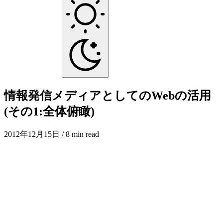
情報発信メディアとしてのWebの活用
(その1:全体俯瞰)
2012年12月15日
/ 8 min read