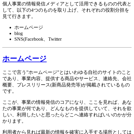
個人事業の情報発信メディアとして活用できるものの代表と
して、以下の4つのものを取り上げ、それぞれの役割分担を
見て行きます。
ホームページ
blog
SNS(Facebook、Twitter
ホームページ
ここで言う”ホームページ”とはいわゆる自社のサイトのこと
であり、事業内容、提供する商品やサービス、連絡先、会社
概要、プレスリリース(新商品発売等)が掲載されているもの
です。
ここが、事業の情報発信のコアになり、ここを見れば、あな
たの事業が何であり、どんなものを提供していて、それを欲
しい、利用したいと思ったらどこへ連絡すればいいのかが分
かります。
利用者から見れば最新の情報を確実に入手する場所としては