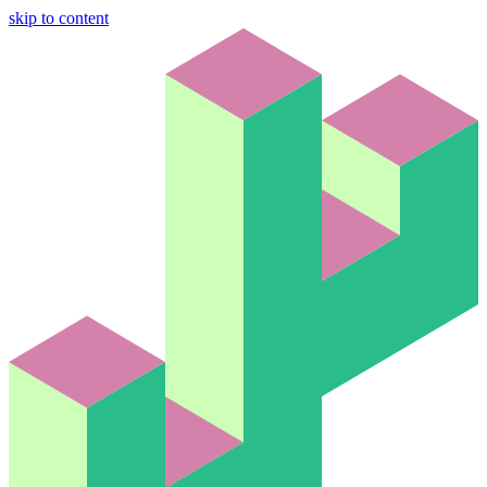
skip to content