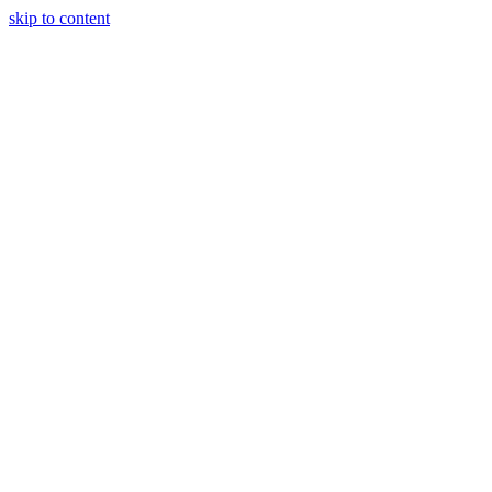
skip to content