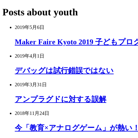
Posts about youth
2019年5月6日
Maker Faire Kyoto 2019 
2019年4月1日
デバッグは試行錯誤ではない
2019年3月31日
アンプラグドに対する誤解
2018年11月24日
今「教育×アナログゲーム」が熱い