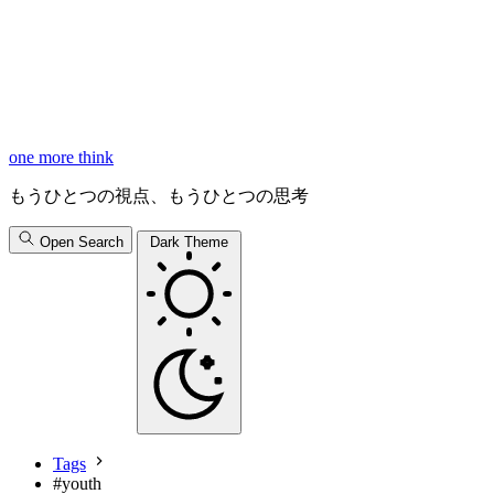
one more think
もうひとつの視点、もうひとつの思考
Open Search
Dark Theme
Tags
#
youth