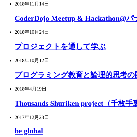
2018年11月14日
CoderDojo Meetup & Hacka
2018年10月24日
プロジェクトを通して学ぶ
2018年10月12日
プログラミング教育と論理的思考の
2018年4月19日
Thousands Shuriken projec
2017年12月23日
be global