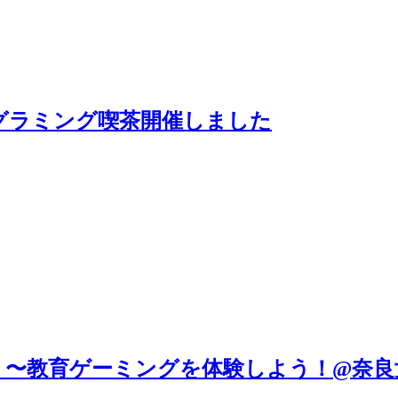
子どもプログラミング喫茶開催しました
！〜教育ゲーミングを体験しよう！@奈良