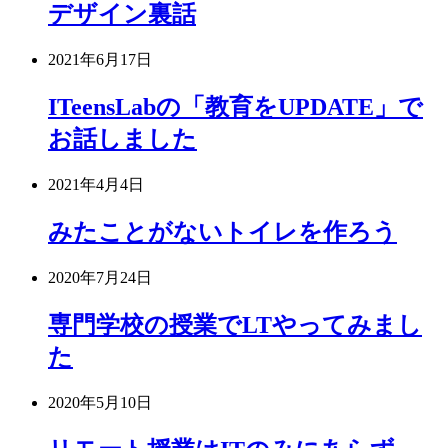
デザイン裏話
2021年6月17日
ITeensLabの「教育をUPDATE」で
お話しました
2021年4月4日
みたことがないトイレを作ろう
2020年7月24日
専門学校の授業でLTやってみまし
た
2020年5月10日