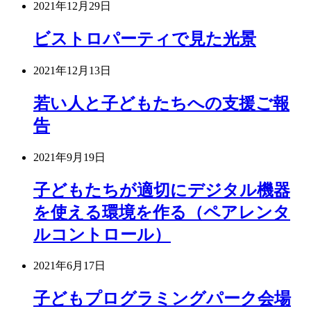
2021年12月29日
ビストロパーティで見た光景
2021年12月13日
若い人と子どもたちへの支援ご報
告
2021年9月19日
子どもたちが適切にデジタル機器
を使える環境を作る（ペアレンタ
ルコントロール）
2021年6月17日
子どもプログラミングパーク会場