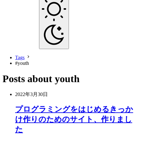
Tags
#
youth
Posts about youth
2022年3月30日
プログラミングをはじめるきっか
け作りのためのサイト、作りまし
た