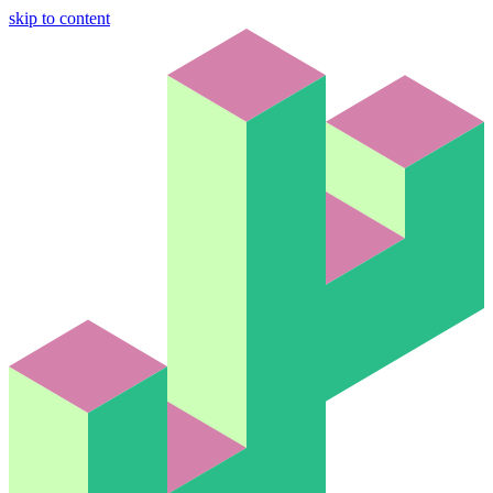
skip to content