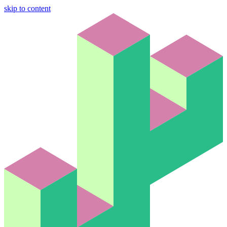
skip to content