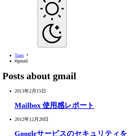
Tags
#
gmail
Posts about gmail
2013年2月15日
Mailbox 使用感レポート
2012年12月28日
Googleサービスのセキュリティを