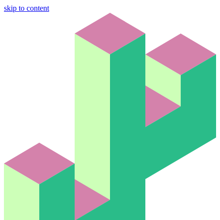
skip to content