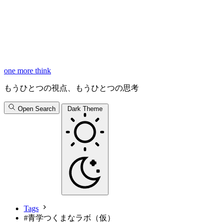
one more think
もうひとつの視点、もうひとつの思考
Open Search
Dark Theme
Tags
#
青学つくまなラボ（仮）