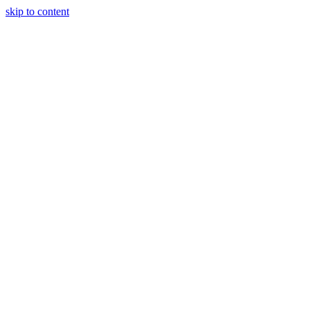
skip to content