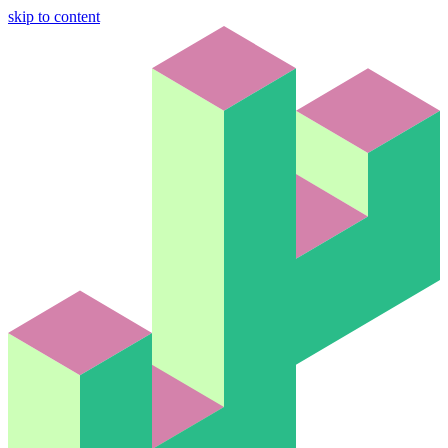
skip to content