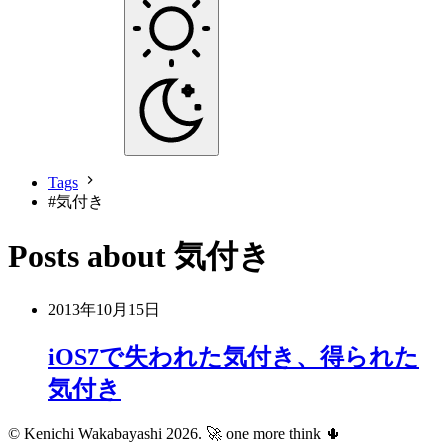
Tags
#
気付き
Posts about 気付き
2013年10月15日
iOS7で失われた気付き、得られた
気付き
© Kenichi Wakabayashi 2026.
🚀 one more think 🌵