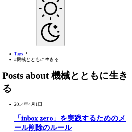
Tags
#
機械とともに生きる
Posts about 機械とともに生き
る
2014年4月1日
「inbox zero」を実践するためのメ
ール削除のルール