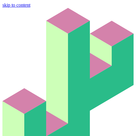
skip to content