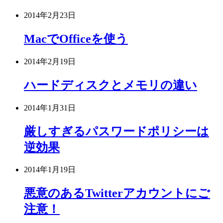
2014年2月23日
MacでOfficeを使う
2014年2月19日
ハードディスクとメモリの違い
2014年1月31日
厳しすぎるパスワードポリシーは
逆効果
2014年1月19日
悪意のあるTwitterアカウントにご
注意！