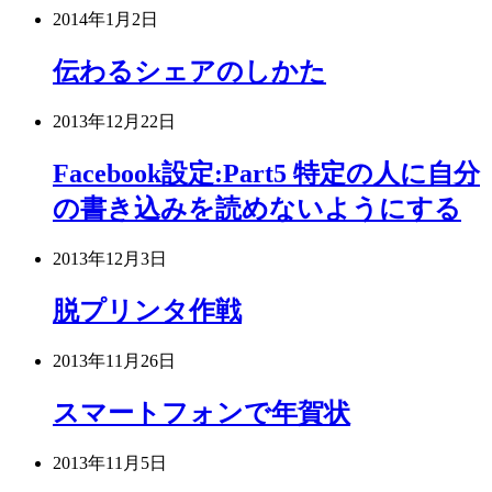
2014年1月2日
伝わるシェアのしかた
2013年12月22日
Facebook設定:Part5 特定の人に自分
の書き込みを読めないようにする
2013年12月3日
脱プリンタ作戦
2013年11月26日
スマートフォンで年賀状
2013年11月5日