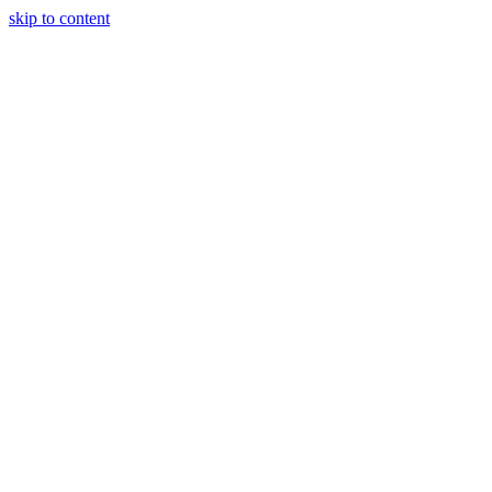
skip to content