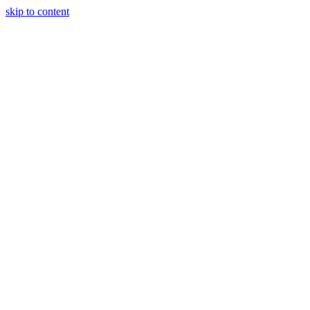
skip to content