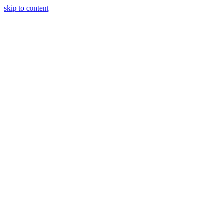
skip to content