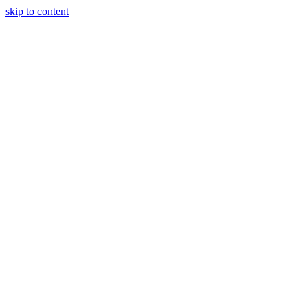
skip to content