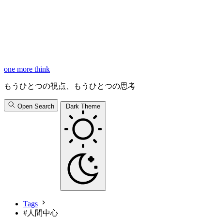
one more think
もうひとつの視点、もうひとつの思考
Open Search
Dark Theme
Tags
#
人間中心