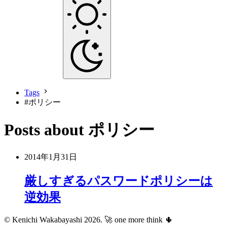
Tags
#
ポリシー
Posts about ポリシー
2014年1月31日
厳しすぎるパスワードポリシーは
逆効果
© Kenichi Wakabayashi 2026.
🚀 one more think 🌵