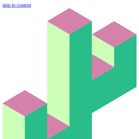
skip to content