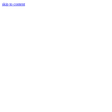
skip to content