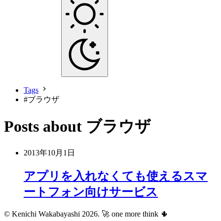
Tags
#
ブラウザ
Posts about ブラウザ
2013年10月1日
アプリを入れなくても使えるスマ
ートフォン向けサービス
© Kenichi Wakabayashi 2026.
🚀 one more think 🌵