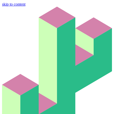
skip to content