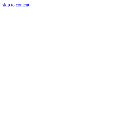
skip to content