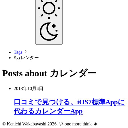
Tags
#
カレンダー
Posts about カレンダー
2013年10月4日
口コミで見つける、iOS7標準Appに
代わるカレンダーApp
© Kenichi Wakabayashi 2026.
🚀 one more think 🌵