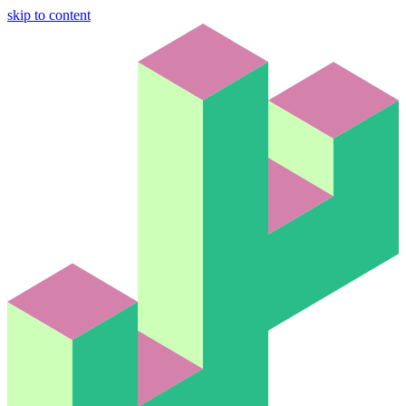
skip to content