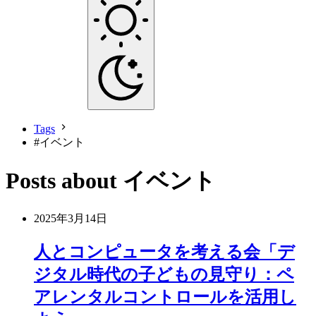
Tags
#
イベント
Posts about イベント
2025年3月14日
人とコンピュータを考える会「デ
ジタル時代の子どもの見守り：ペ
アレンタルコントロールを活用し