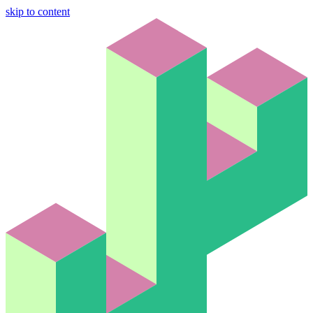
skip to content