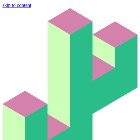
skip to content