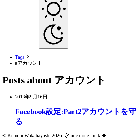
Tags
#
アカウント
Posts about アカウント
2013年9月16日
Facebook設定:Part2アカウントを守
る
© Kenichi Wakabayashi 2026.
🚀 one more think 🌵