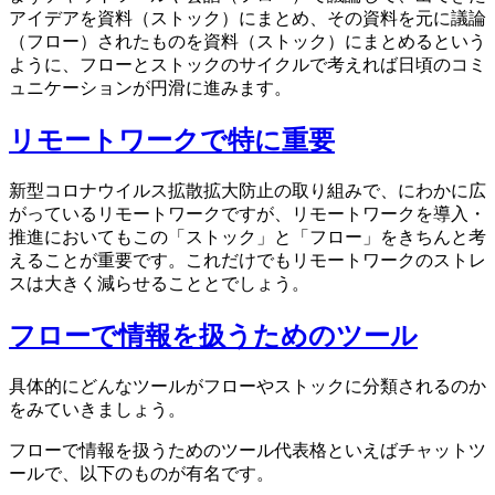
アイデアを資料（ストック）にまとめ、その資料を元に議論
（フロー）されたものを資料（ストック）にまとめるという
ように、フローとストックのサイクルで考えれば日頃のコミ
ュニケーションが円滑に進みます。
リモートワークで特に重要
新型コロナウイルス拡散拡大防止の取り組みで、にわかに広
がっているリモートワークですが、リモートワークを導入・
推進においてもこの「ストック」と「フロー」をきちんと考
えることが重要です。これだけでもリモートワークのストレ
スは大きく減らせることとでしょう。
フローで情報を扱うためのツール
具体的にどんなツールがフローやストックに分類されるのか
をみていきましょう。
フローで情報を扱うためのツール代表格といえばチャットツ
ールで、以下のものが有名です。