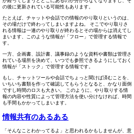
が経ってしまうとどこにあるのか分からなくなりますし、そ
の後に更新されている可能性もあります。
たとえば、チャットや会話での情報のやり取りというのは、
その場だけで終わってしまいますよね。 そこでやり取りさ
れる情報は一連のやり取りが終わるとその場からは消えてし
まいます、このような情報が「フロー」で管理する情報で
す。
一方、企画書、設計書、議事録のような資料や書類は管理さ
れている場所を決めて、いつでも参照できるようにしておく
情報が「ストック」で管理する情報です。
もし、チャットツールや会話でちょっと聞けば済むことを、
いちいち書類を作って確認してもらうとなると、かなり面倒
ですし時間のロスも大きい。 このように、やり取りする情
報の内容や性質によって管理方法を使い分けなければ、時間
も手間もかかってしまいます。
情報共有のあるある
「そんなことわかってるよ」と思われるかもしませんが、意