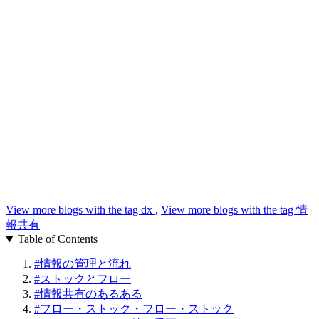
View more blogs with the tag
dx
,
View more blogs with the tag
情
報共有
Table of Contents
#
情報の管理と流れ
#
ストックとフロー
#
情報共有のあるある
#
フロー・ストック・フロー・ストック