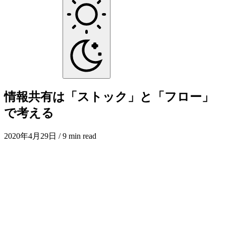
情報共有は「ストック」と「フロー」
で考える
2020年4月29日
/ 9 min read