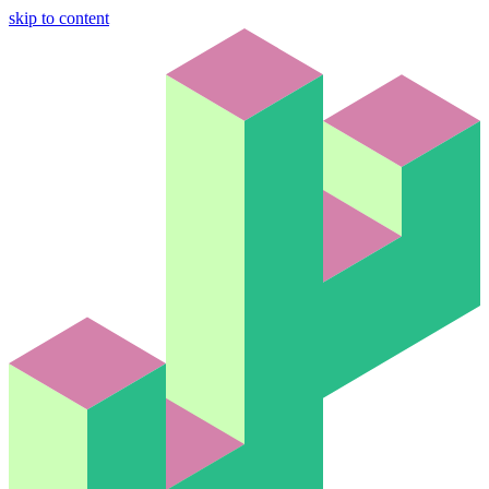
skip to content