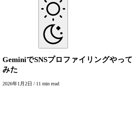
GeminiでSNSプロファイリングやって
みた
2026年1月2日
/ 11 min read