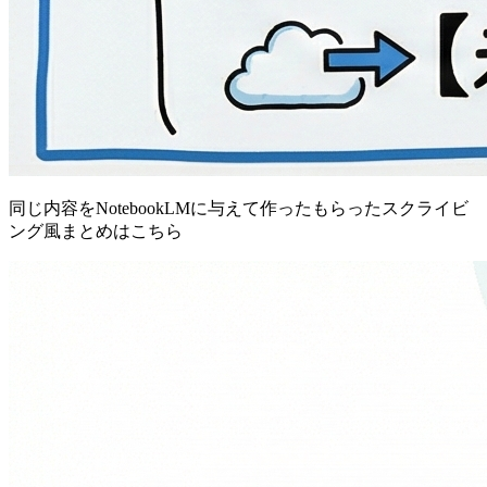
同じ内容をNotebookLMに与えて作ったもらったスクライビ
ング風まとめはこちら