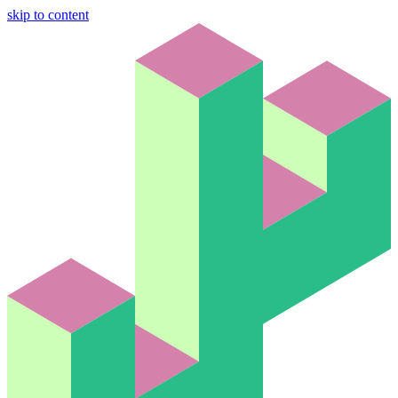
skip to content