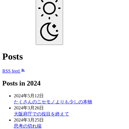
Posts
RSS feed
Posts in
2024
2024年5月12日
たくさんのニセモノよりも少しの本物
2024年3月26日
大阪府庁での役目を終えて
2024年3月25日
思考の切れ端