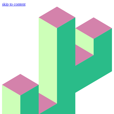
skip to content