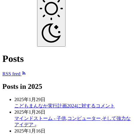
Posts
RSS feed
Posts in
2025
2025年1月29日
こどもまんなか実行計画2024に対するコメント
2025年1月26日
マインドストーム - 子供,コンピューター,そして強力な
アイデア -
2025年1月16日