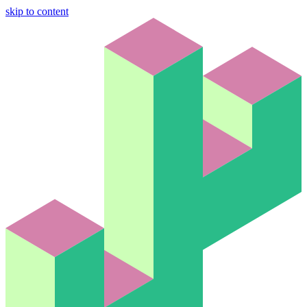
skip to content