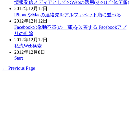
情報発信メディアとしてのWebの活用(その1:全体俯瞰)
2012年12月12日
iPhoneやMacの連絡先をアルファベット順に並べる
2012年12月12日
Facebookの挙動不審(の一部)を改善する:Facebookアプ
リの削除
2012年12月12日
私流Web検索
2012年12月8日
Start
← Previous Page