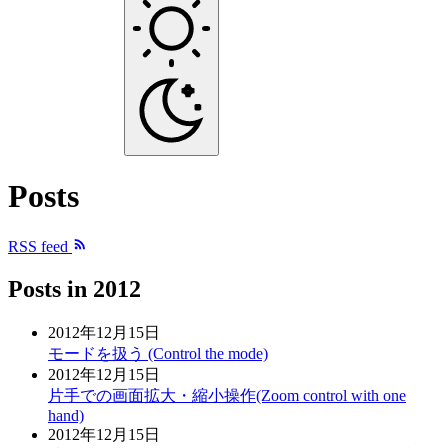
Posts
RSS feed
Posts in
2012
2012年12月15日
モードを扱う (Control the mode)
2012年12月15日
片手での画面拡大・縮小操作(Zoom control with one
hand)
2012年12月15日