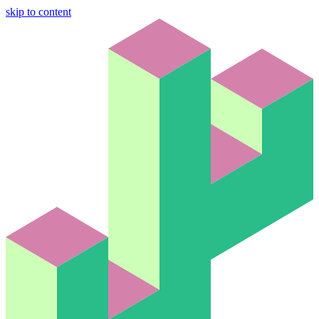
skip to content