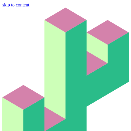
skip to content