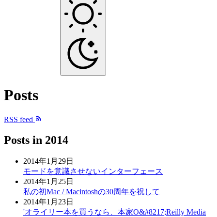
Posts
RSS feed
Posts in
2014
2014年1月29日
モードを意識させないインターフェース
2014年1月25日
私の初Mac / Macintoshの30周年を祝して
2014年1月23日
'オライリー本を買うなら、本家O&#8217;Reilly Media