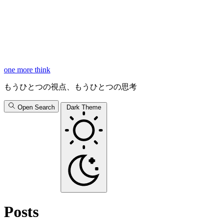
one more think
もうひとつの視点、もうひとつの思考
Open Search
Dark Theme
Posts