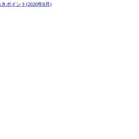
ポイント(2020年8月)