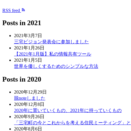
RSS feed
Posts in
2021
2021年3月7日
三宅ビジョン発表会に参加しました
2021年1月26日
【2021年1月版】私の情報共有ツール
2021年1月5日
世界を優しくするためのシンプルな方法
Posts in
2020
2020年12月29日
脱noteしました
2020年12月8日
2020年に置いていくもの、2021年に持っていくもの
2020年9月26日
「三宅町の今とこれからを考える住民ミーティング」と「
2020年8月6日