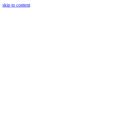
skip to content