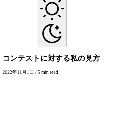
コンテストに対する私の見方
2022年11月1日
/ 5 min read