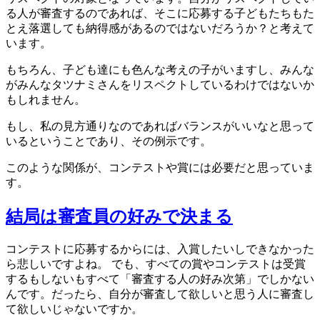
る人が審査するのであれば、そこに応募する子どもたちもた
とえ落選しても納得感があるのではないだろうか？と考えて
います。
もちろん、子ども達にも色んな考えの子がいますし、みんな
がみんなタツナミさんをリスペクトしているわけではないか
もしれません。
もし、私の見方通りなのであればバランスがいいなと思って
いるということであり、その例示です。
このような関係が、コンテストや賞には必要だと思っていま
す。
結局は審査員の好みで決まる
コンテストに応募するからには、入賞したいしできなかった
ら悲しいですよね。 でも、すべての賞やコンテストは受賞
するもしないもすべて「審査する人の好み次第」でしかない
んです。だったら、自分が審査して欲しいと思う人に審査し
て欲しいじゃないですか。