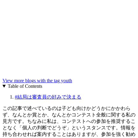
View more blogs with the tag
youth
Table of Contents
#
結局は審査員の好みで決まる
この記事で述べているのは子ども向けかどうかにかかわら
ず、なんとか賞とか、なんとかコンテスト全般に関する私の
見方です。ちなみに私は、コンテストへの参加を推奨するこ
となく「個人の判断でどうぞ」というスタンスです。情報を
持ち合わせれば案内することはありますが、参加を強く勧め