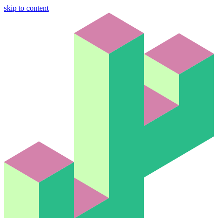
skip to content