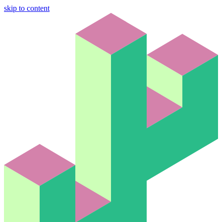
skip to content