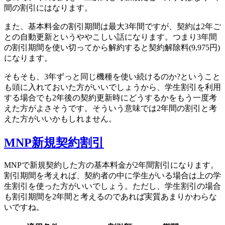
間の割引にはなります。
また、基本料金の割引期間は最大3年間ですが、契約は2年ご
との自動更新というややこしい話になります。つまり3年間
の割引期間を使い切ってから解約すると契約解除料(9,975円)
になります。
そもそも、3年ずっと同じ機種を使い続けるのか?ということ
も頭に入れておいた方がいいでしょうから、学生割引を利用
する場合でも2年後の契約更新時にどうするかをもう一度考
えた方がよさそうです。そういう意味では2年間の割引と考
えた方がいいかもしれません。
MNP新規契約割引
MNPで新規契約した方の基本料金が2年間割引になります。
割引期間を考えれば、契約者の中に学生がいる場合は上の学
生割引を使った方がいいでしょう。ただし、学生割引の場合
も割引期間を2年間と考えるのであれば実質あまりかわらな
いですね。