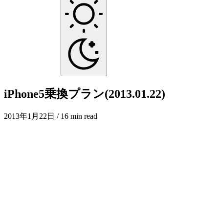
iPhone5乗換プラン(2013.01.22)
2013年1月22日
/ 16 min read