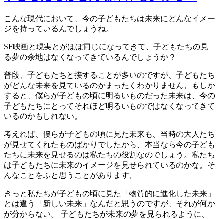
こんな現代において、今の子どもたちは未来にどんなイメー
ジを持っているんでしょうね。
SF映画と現実とがほぼ同じになってきて、子どもたちの見
る夢の余地はなくなってきているんでしょうか？
普段、子どもたちと接することが多いのですが、子どもたち
がどんな未来を見ているのかまったくわかりません。もしか
すると、僕らが子どもの頃に明るいものだった未来は、今の
子どもたちにとってそれほど明るいものではなくなってきて
いるのかもしれない。
考えれば、僕らが子どもの頃に見た未来も、当時の大人たち
が見せてくれたものばかりでしたから、本当なら今の子ども
たちに未来を見せるのは私たちの役割なのでしょう。私たち
は子どもたちに未来のイメージを見せられているのかな。そ
んなことをふと思うことがあります。
きっと私たちが子どもの頃に見た「物質的に進化した未来」
とは違う「新しい未来」なんだと思うのですが、それが何か
が分からない。 子どもたちが未来の夢を見られるように、