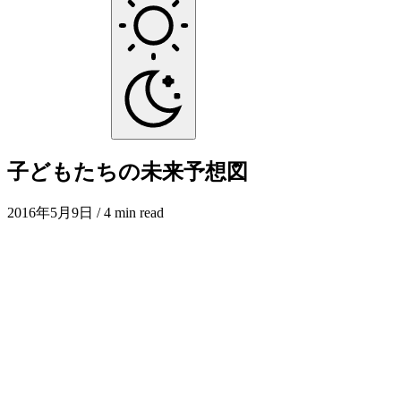
子どもたちの未来予想図
2016年5月9日
/ 4 min read