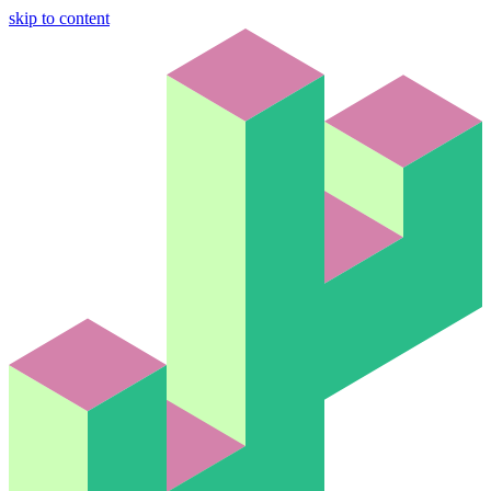
skip to content