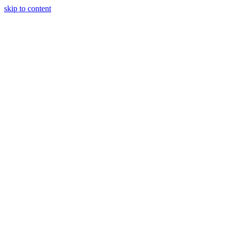
skip to content