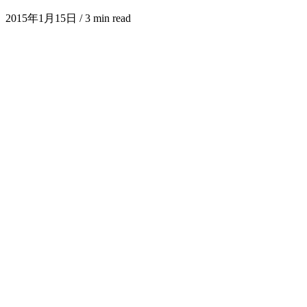
2015年1月15日
/ 3 min read