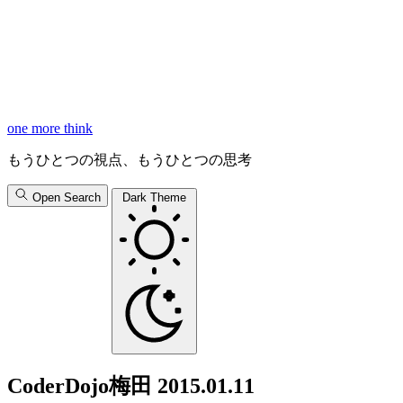
one more think
もうひとつの視点、もうひとつの思考
Open Search
Dark Theme
CoderDojo梅田 2015.01.11