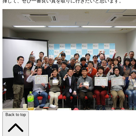
揮して、ぜひ一番良い賞を取りに行きたいと思います。
Back to top