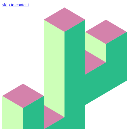
skip to content