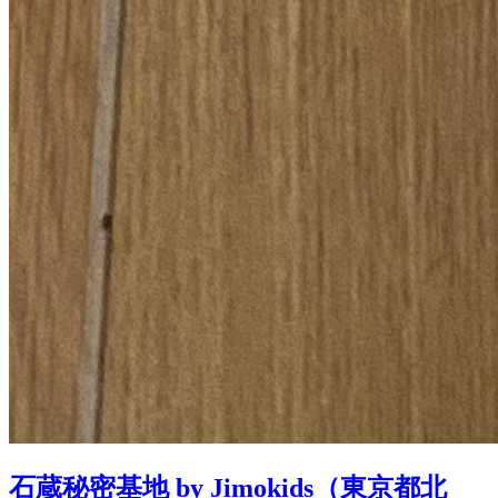
石蔵秘密基地 by Jimokids（東京都北