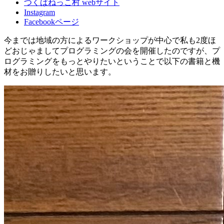
つくばねっこ村 webサイト
Instagram
Facebookページ
今までは地域の方によるワークショップが中心で私も2度ほ
どおじゃましてプログラミングの会を開催したのですが、プ
ログラミングをもっとやりたいということで以下の書籍と機
材をお贈りしたいと思います。