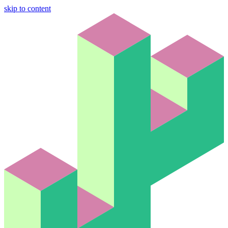
skip to content