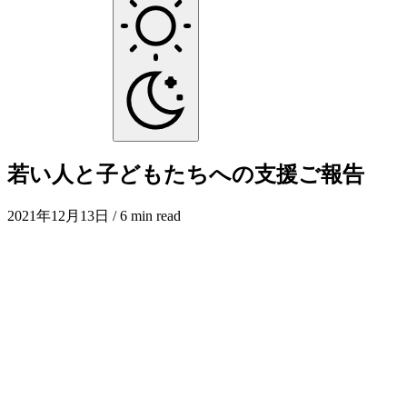
若い人と子どもたちへの支援ご報告
2021年12月13日
/ 6 min read