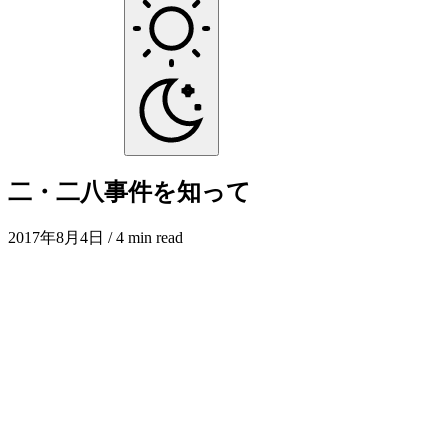
二・二八事件を知って
2017年8月4日
/ 4 min read