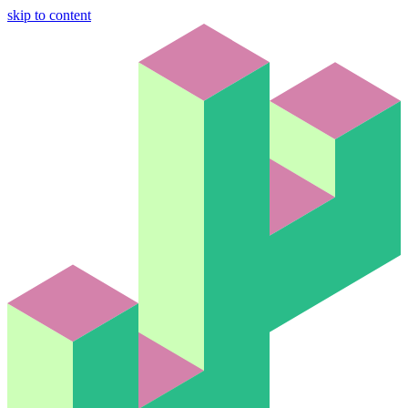
skip to content