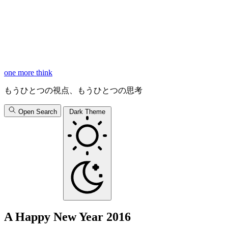
one more think
もうひとつの視点、もうひとつの思考
Open Search
Dark Theme
A Happy New Year 2016