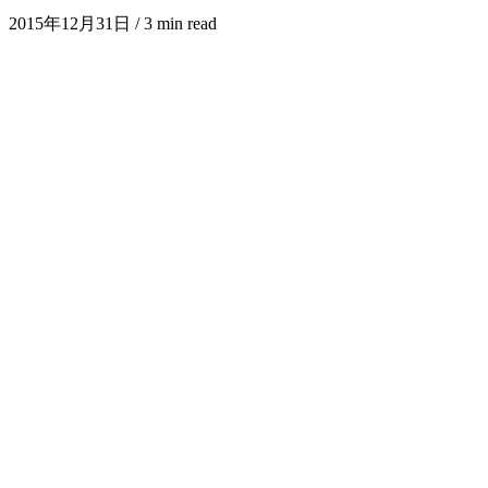
2015年12月31日
/ 3 min read