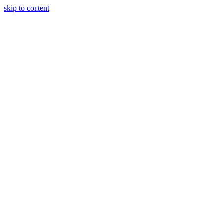
skip to content